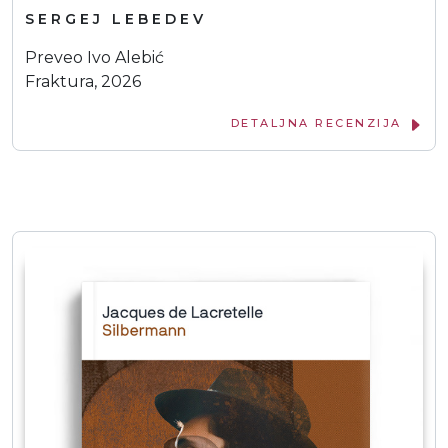
SERGEJ LEBEDEV
Preveo Ivo Alebić
Fraktura, 2026
DETALJNA RECENZIJA