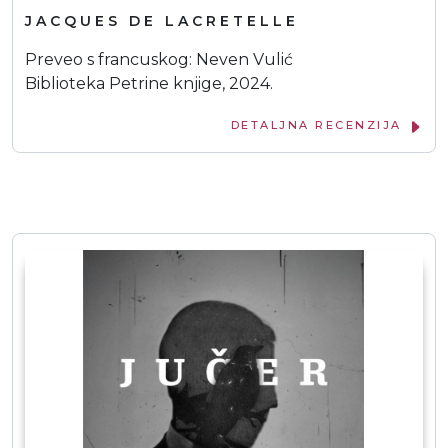
JACQUES DE LACRETELLE
Preveo s francuskog: Neven Vulić
Biblioteka Petrine knjige, 2024.
DETALJNA RECENZIJA