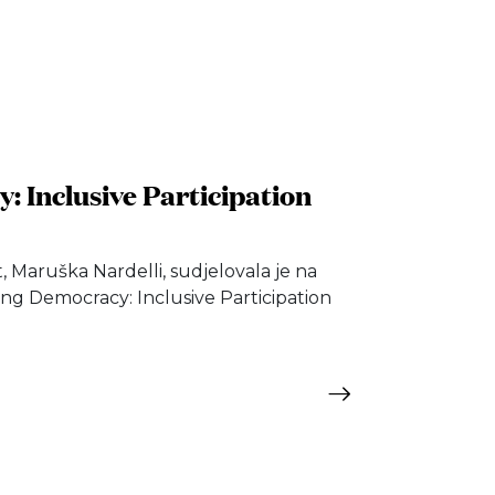
 Inclusive Participation
, Maruška Nardelli, sudjelovala je na
 Democracy: Inclusive Participation