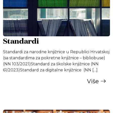
Standardi
Standardi za narodne knjižnice u Republici Hrvatskoj
(sa standardima za pokretne knjižnice – bibliobuse)
(NN 103/2021)Standard za školske knjižnice (NN
61/2023)Standard za digitalne knjižnice (NN […]
Više