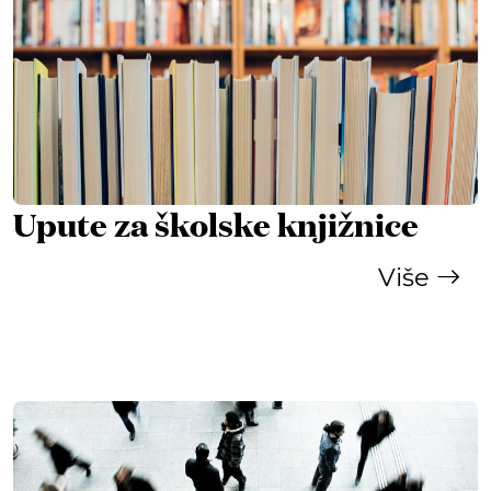
Upute za školske knjižnice
Više