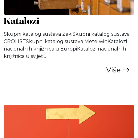
Katalozi
Skupni katalog sustava ZakiSkupni katalog sustava
CROLISTSkupni katalog sustava MetelwinKatalozi
nacionalnih knjižnica u EuropiKatalozi nacionalnih
knjižnica u svijetu
Više