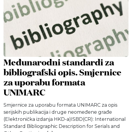
Međunarodni standardi za
bibliografski opis. Smjernice
za uporabu formata
UNIMARC
Smjernice za uporabu formata UNIMARC za opis
serijskih publikacija i druge neomeđene građe
(Elektronička izdanja HKD-a)ISBD(CR): International
Standard Bibliographic Description for Serials and