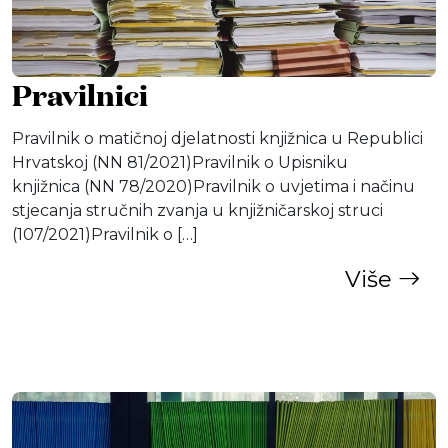
Pravilnici
Pravilnik o matičnoj djelatnosti knjižnica u Republici
Hrvatskoj (NN 81/2021)Pravilnik o Upisniku
knjižnica (NN 78/2020)Pravilnik o uvjetima i načinu
stjecanja stručnih zvanja u knjižničarskoj struci
(107/2021)Pravilnik o […]
Više