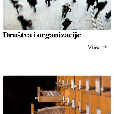
Društva i organizacije
Više