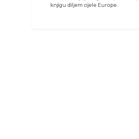
knjigu diljem cijele Europe.