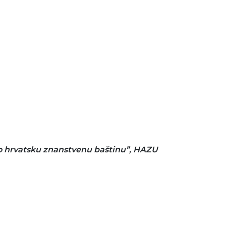
mo hrvatsku znanstvenu baštinu”, HAZU