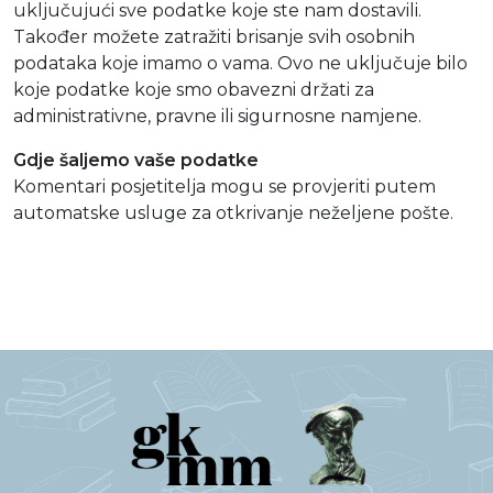
uključujući sve podatke koje ste nam dostavili.
Također možete zatražiti brisanje svih osobnih
podataka koje imamo o vama. Ovo ne uključuje bilo
koje podatke koje smo obavezni držati za
administrativne, pravne ili sigurnosne namjene.
Gdje šaljemo vaše podatke
Komentari posjetitelja mogu se provjeriti putem
automatske usluge za otkrivanje neželjene pošte.