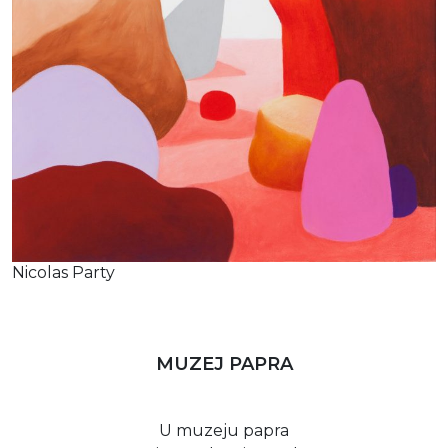
Nicolas Party
MUZEJ PAPRA
U muzeju papra