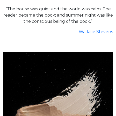
“The house was quiet and the world was calm. The
reader became the book; and summer night was like
the conscious being of the book.”
Wallace Stevens