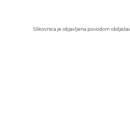
Slikovnica je objavljena povodom obilježava