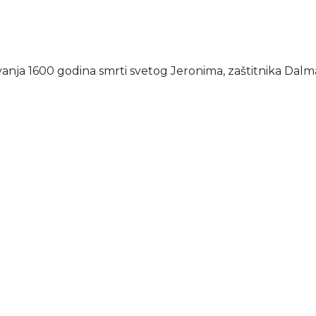
nja 1600 godina smrti svetog Jeronima, zaštitnika Dalmacij