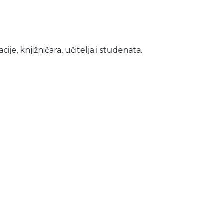
e, knjižničara, učitelja i studenata.