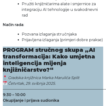
Pružiti knjižničarima alate i smjernice za
integraciju AI tehnologije u svakodnevni
rad
Način rada
:
Pozvana izlaganja stručnjaka
Prijavljena izlaganja (primjeri dobre prakse)
PROGRAM stručnog skupa „AI
transformacija: Kako umjetna
inteligencija mijenja
knjižničarstvo?“
Gradska knjižnica Marka Marulića Split
Četvrtak, 29. svibnja 2025.
———————————————————————————
9:30 – 10:00
Okupljanje i prijava sudionika